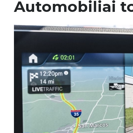
Automobiliai to