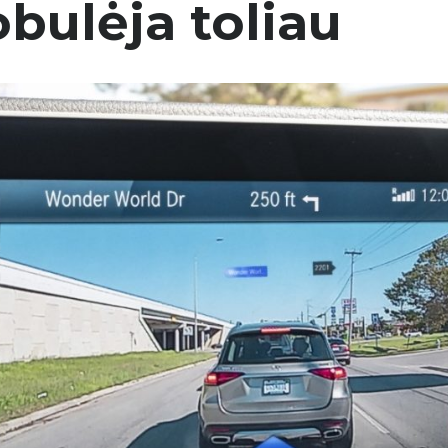
bulėja toliau