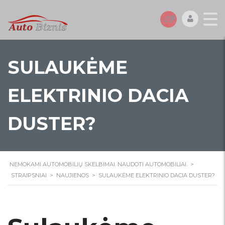
SULAUKĖME
ELEKTRINIO DACIA
DUSTER?
NEMOKAMI AUTOMOBILIŲ SKELBIMAI. NAUDOTI AUTOMOBILIAI.
>
STRAIPSNIAI
>
NAUJIENOS
>
SULAUKĖME ELEKTRINIO DACIA DUSTER?