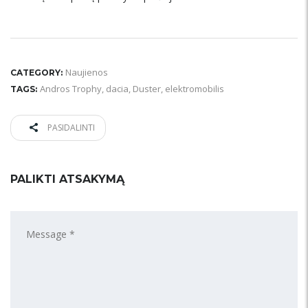
Naujienos
CATEGORY:
Andros Trophy
,
dacia
,
Duster
,
elektromobilis
TAGS:
PASIDALINTI
PALIKTI ATSAKYMĄ