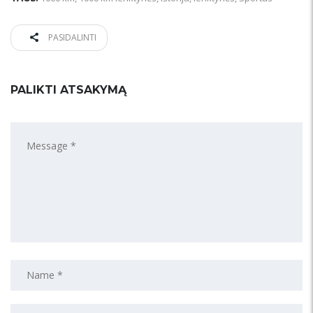
PASIDALINTI
PALIKTI ATSAKYMĄ