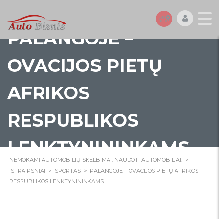
PALANGOJE –
OVACIJOS PIETŲ
AFRIKOS
RESPUBLIKOS
LENKTYNININKAMS
NEMOKAMI AUTOMOBILIŲ SKELBIMAI. NAUDOTI AUTOMOBILIAI.
>
STRAIPSNIAI
>
SPORTAS
>
PALANGOJE – OVACIJOS PIETŲ AFRIKOS
RESPUBLIKOS LENKTYNININKAMS