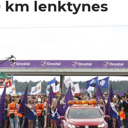
00 km lenktynes