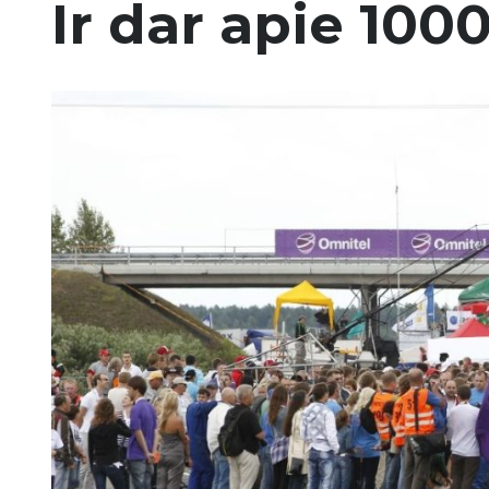
Ir dar apie 10