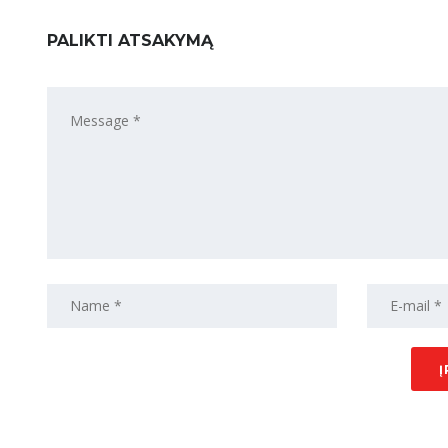
PALIKTI ATSAKYMĄ