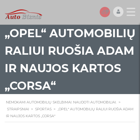
„OPEL“ AUTOMOBILIŲ
RALIUI RUOŠIA ADAM
IR NAUJOS KARTOS
„CORSA“
NEMOKAMI AUTOMOBILIŲ SKELBIMAI. NAUDOTI AUTOMOBILIAI.
>
STRAIPSNIAI
>
SPORTAS
>
„OPEL“ AUTOMOBILIŲ RALIUI RUOŠIA ADAM
IR NAUJOS KARTOS „CORSA“