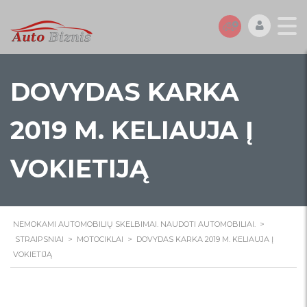
DOVYDAS KARKA
2019 M. KELIAUJA Į
VOKIETIJĄ
NEMOKAMI AUTOMOBILIŲ SKELBIMAI. NAUDOTI AUTOMOBILIAI.
>
STRAIPSNIAI
>
MOTOCIKLAI
>
DOVYDAS KARKA 2019 M. KELIAUJA Į
VOKIETIJĄ