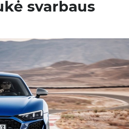
ukė svarbaus