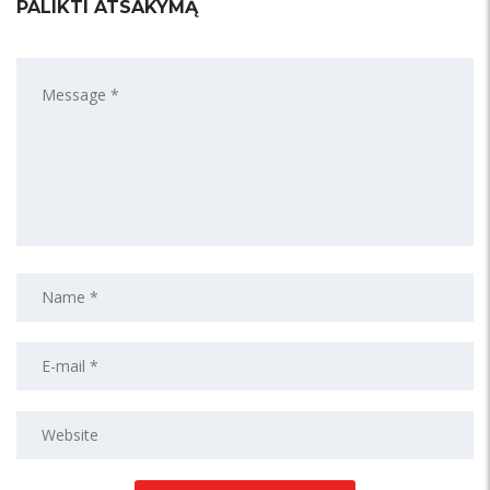
PALIKTI ATSAKYMĄ