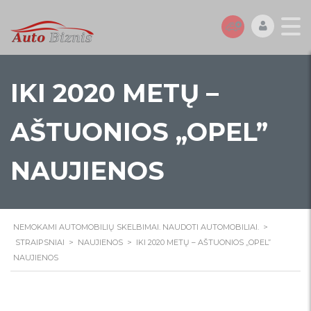
IKI 2020 METŲ –
AŠTUONIOS „OPEL”
NAUJIENOS
NEMOKAMI AUTOMOBILIŲ SKELBIMAI. NAUDOTI AUTOMOBILIAI.
>
STRAIPSNIAI
>
NAUJIENOS
>
IKI 2020 METŲ – AŠTUONIOS „OPEL”
NAUJIENOS