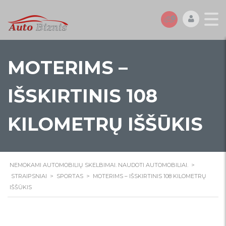
MOTERIMS –
IŠSKIRTINIS 108
KILOMETRŲ IŠŠŪKIS
NEMOKAMI AUTOMOBILIŲ SKELBIMAI. NAUDOTI AUTOMOBILIAI.
>
STRAIPSNIAI
>
SPORTAS
>
MOTERIMS – IŠSKIRTINIS 108 KILOMETRŲ
IŠŠŪKIS