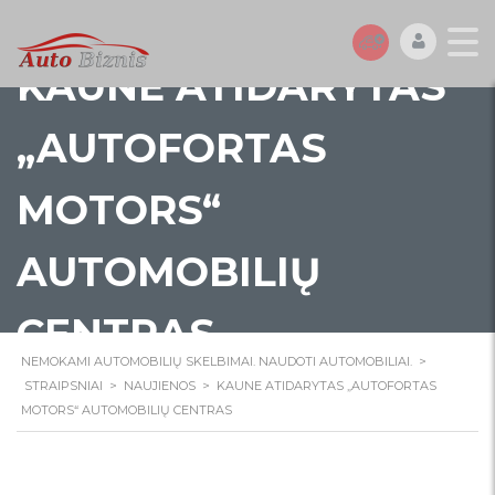
KAUNE ATIDARYTAS
„AUTOFORTAS
MOTORS“
AUTOMOBILIŲ
CENTRAS
NEMOKAMI AUTOMOBILIŲ SKELBIMAI. NAUDOTI AUTOMOBILIAI.
>
STRAIPSNIAI
>
NAUJIENOS
>
KAUNE ATIDARYTAS „AUTOFORTAS
MOTORS“ AUTOMOBILIŲ CENTRAS