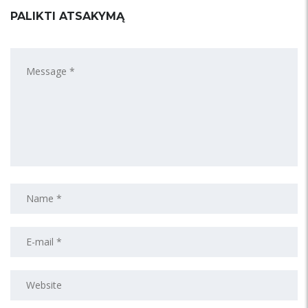
PALIKTI ATSAKYMĄ