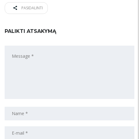
PASIDALINTI
PALIKTI ATSAKYMĄ