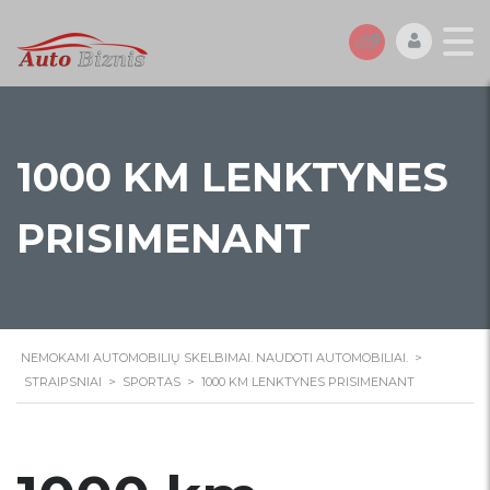
1000 KM LENKTYNES
PRISIMENANT
NEMOKAMI AUTOMOBILIŲ SKELBIMAI. NAUDOTI AUTOMOBILIAI.
>
STRAIPSNIAI
>
SPORTAS
>
1000 KM LENKTYNES PRISIMENANT