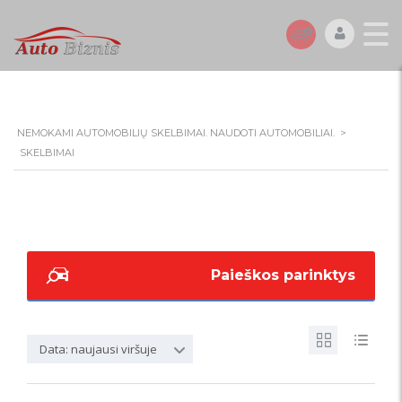
NEMOKAMI AUTOMOBILIŲ SKELBIMAI. NAUDOTI AUTOMOBILIAI.
>
SKELBIMAI
Paieškos parinktys
Data: naujausi viršuje