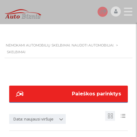
NEMOKAMI AUTOMOBILIŲ SKELBIMAI. NAUDOTI AUTOMOBILIAI.
>
SKELBIMAI
Paieškos parinktys
Data: naujausi viršuje