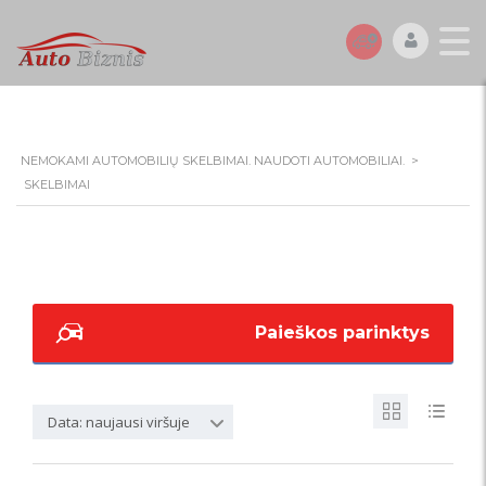
NEMOKAMI AUTOMOBILIŲ SKELBIMAI. NAUDOTI AUTOMOBILIAI.
>
SKELBIMAI
Paieškos parinktys
Data: naujausi viršuje