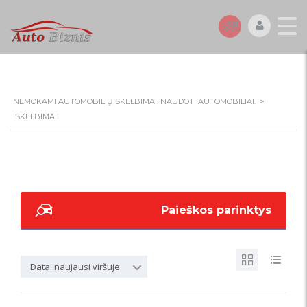
NEMOKAMI AUTOMOBILIŲ SKELBIMAI. NAUDOTI AUTOMOBILIAI.
>
SKELBIMAI
Paieškos parinktys
Data: naujausi viršuje