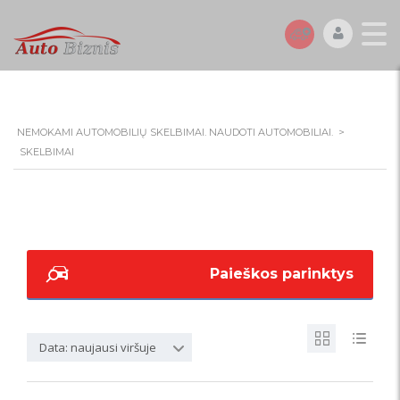
NEMOKAMI AUTOMOBILIŲ SKELBIMAI. NAUDOTI AUTOMOBILIAI.
>
SKELBIMAI
Paieškos parinktys
Data: naujausi viršuje