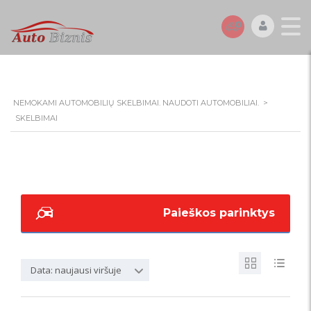
NEMOKAMI AUTOMOBILIŲ SKELBIMAI. NAUDOTI AUTOMOBILIAI.
>
SKELBIMAI
Paieškos parinktys
Data: naujausi viršuje