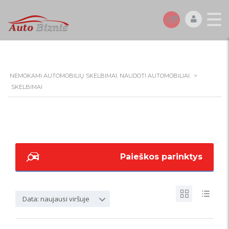
NEMOKAMI AUTOMOBILIŲ SKELBIMAI. NAUDOTI AUTOMOBILIAI.
>
SKELBIMAI
Paieškos parinktys
Data: naujausi viršuje