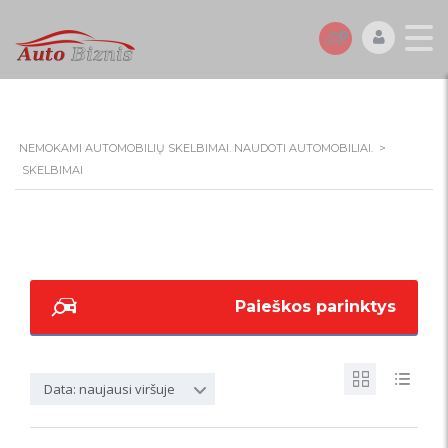
NEMOKAMI AUTOMOBILIŲ SKELBIMAI. NAUDOTI AUTOMOBILIAI.
>
SKELBIMAI
Paieškos parinktys
Data: naujausi viršuje