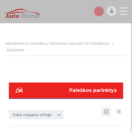
NEMOKAMI AUTOMOBILIŲ SKELBIMAI. NAUDOTI AUTOMOBILIAI.
>
SKELBIMAI
Paieškos parinktys
Data: naujausi viršuje