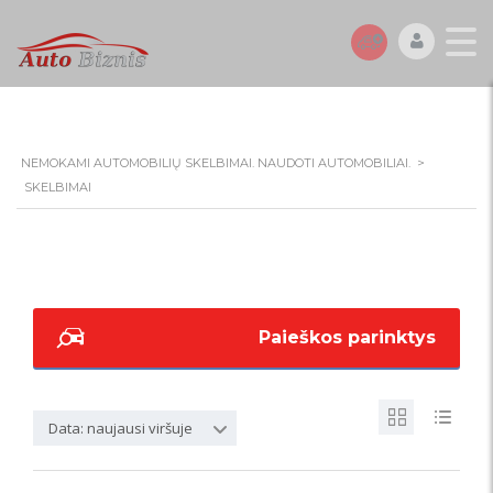
NEMOKAMI AUTOMOBILIŲ SKELBIMAI. NAUDOTI AUTOMOBILIAI.
>
SKELBIMAI
Paieškos parinktys
Data: naujausi viršuje