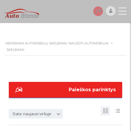
NEMOKAMI AUTOMOBILIŲ SKELBIMAI. NAUDOTI AUTOMOBILIAI.
>
SKELBIMAI
Paieškos parinktys
Data: naujausi viršuje