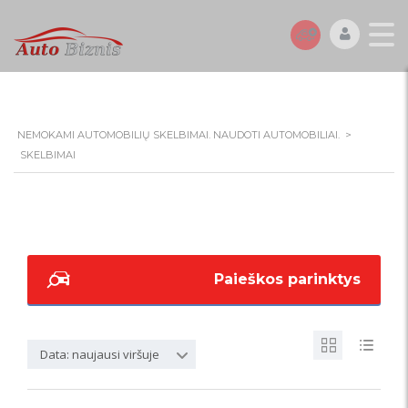
NEMOKAMI AUTOMOBILIŲ SKELBIMAI. NAUDOTI AUTOMOBILIAI.
>
SKELBIMAI
Paieškos parinktys
Data: naujausi viršuje