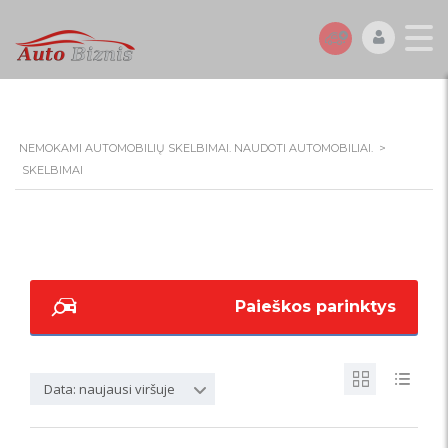
NEMOKAMI AUTOMOBILIŲ SKELBIMAI. NAUDOTI AUTOMOBILIAI.
>
SKELBIMAI
Paieškos parinktys
Data: naujausi viršuje