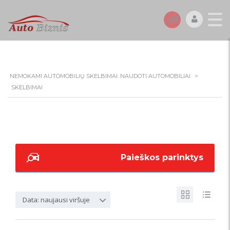
NEMOKAMI AUTOMOBILIŲ SKELBIMAI. NAUDOTI AUTOMOBILIAI.
>
SKELBIMAI
Paieškos parinktys
Data: naujausi viršuje