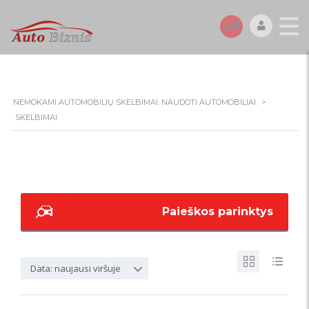
NEMOKAMI AUTOMOBILIŲ SKELBIMAI. NAUDOTI AUTOMOBILIAI.
>
SKELBIMAI
Paieškos parinktys
Data: naujausi viršuje