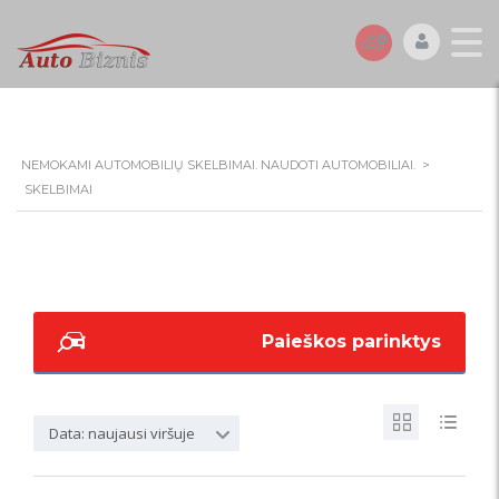
NEMOKAMI AUTOMOBILIŲ SKELBIMAI. NAUDOTI AUTOMOBILIAI.
>
SKELBIMAI
Paieškos parinktys
Data: naujausi viršuje