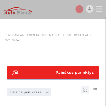
NEMOKAMI AUTOMOBILIŲ SKELBIMAI. NAUDOTI AUTOMOBILIAI.
>
SKELBIMAI
Paieškos parinktys
Data: naujausi viršuje