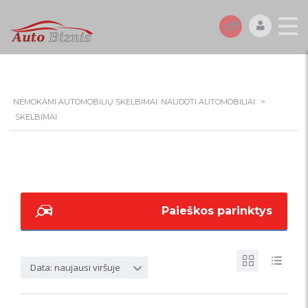
NEMOKAMI AUTOMOBILIŲ SKELBIMAI. NAUDOTI AUTOMOBILIAI.
>
SKELBIMAI
Paieškos parinktys
Data: naujausi viršuje