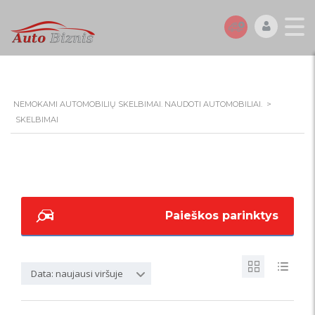
NEMOKAMI AUTOMOBILIŲ SKELBIMAI. NAUDOTI AUTOMOBILIAI.
>
SKELBIMAI
Paieškos parinktys
Data: naujausi viršuje