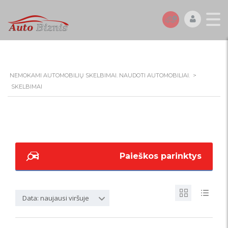
NEMOKAMI AUTOMOBILIŲ SKELBIMAI. NAUDOTI AUTOMOBILIAI.
>
SKELBIMAI
Paieškos parinktys
Data: naujausi viršuje