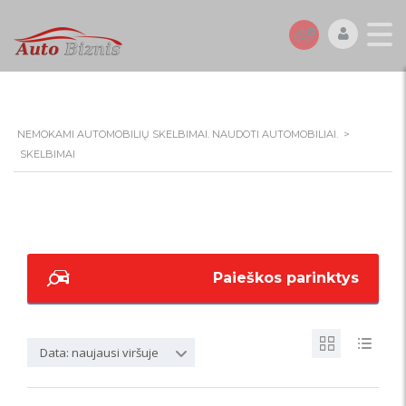
NEMOKAMI AUTOMOBILIŲ SKELBIMAI. NAUDOTI AUTOMOBILIAI.
>
SKELBIMAI
Paieškos parinktys
Data: naujausi viršuje