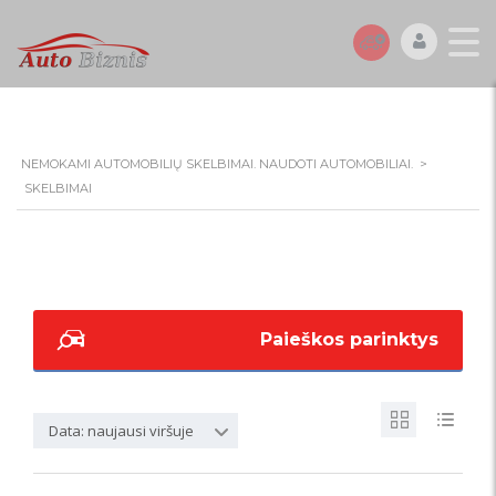
NEMOKAMI AUTOMOBILIŲ SKELBIMAI. NAUDOTI AUTOMOBILIAI.
>
SKELBIMAI
Paieškos parinktys
Data: naujausi viršuje