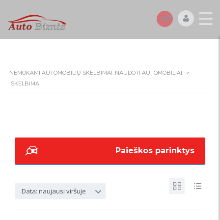
NEMOKAMI AUTOMOBILIŲ SKELBIMAI. NAUDOTI AUTOMOBILIAI.
>
SKELBIMAI
Paieškos parinktys
Data: naujausi viršuje