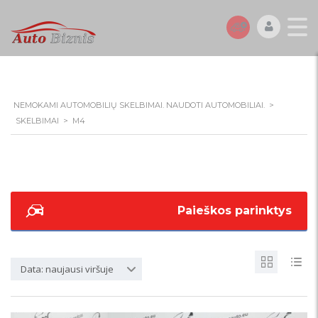
NEMOKAMI AUTOMOBILIŲ SKELBIMAI. NAUDOTI AUTOMOBILIAI.
>
SKELBIMAI
>
M4
Paieškos parinktys
Data: naujausi viršuje