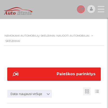
NEMOKAMI AUTOMOBILIŲ SKELBIMAI. NAUDOTI AUTOMOBILIAI.
>
SKELBIMAI
Paieškos parinktys
Data: naujausi viršuje