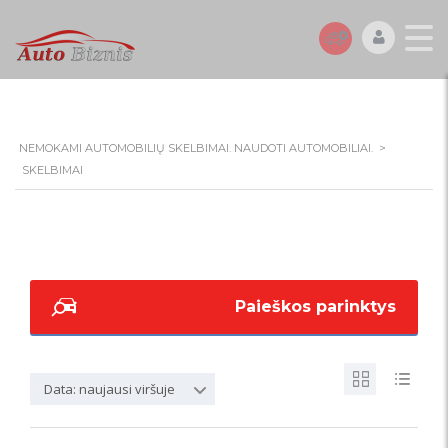
NEMOKAMI AUTOMOBILIŲ SKELBIMAI. NAUDOTI AUTOMOBILIAI.
>
SKELBIMAI
Paieškos parinktys
Data: naujausi viršuje