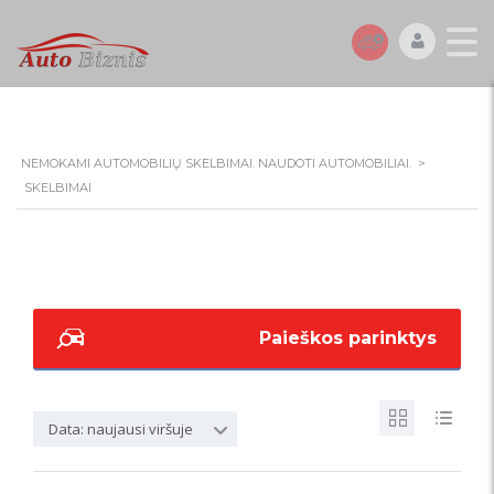
NEMOKAMI AUTOMOBILIŲ SKELBIMAI. NAUDOTI AUTOMOBILIAI.
>
SKELBIMAI
Paieškos parinktys
Data: naujausi viršuje