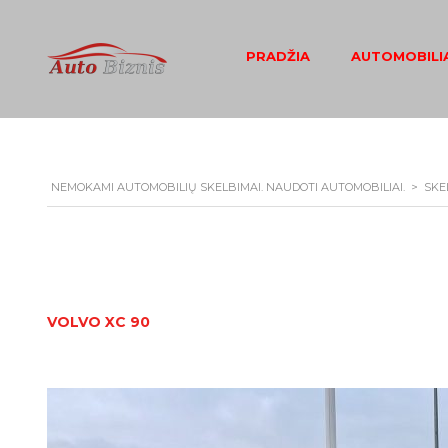
PRADŽIA
AUTOMOBILIA
NEMOKAMI AUTOMOBILIŲ SKELBIMAI. NAUDOTI AUTOMOBILIAI.
>
SKE
VOLVO XC 90