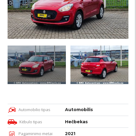
Automobilio tipas
Automobilis
Kėbulo tipas
Hečbekas
Pagaminimo metai
2021