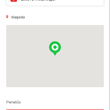
Klaipėda
Panašūs