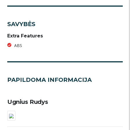
SAVYBĖS
Extra Features
ABS
PAPILDOMA INFORMACIJA
Ugnius Rudys