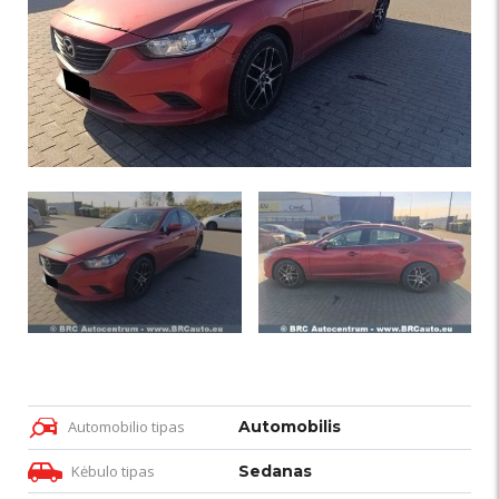
Automobilio tipas
Automobilis
Kėbulo tipas
Sedanas