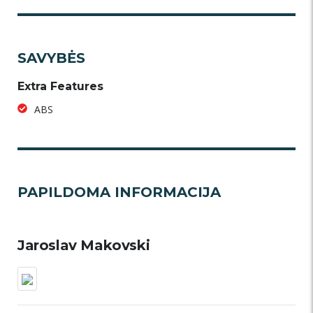
SAVYBĖS
Extra Features
ABS
PAPILDOMA INFORMACIJA
Jaroslav Makovski