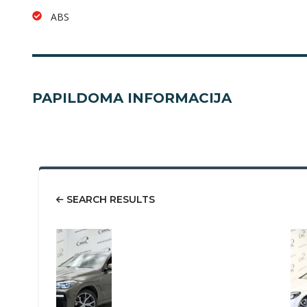
ABS
PAPILDOMA INFORMACIJA
SEARCH RESULTS
58