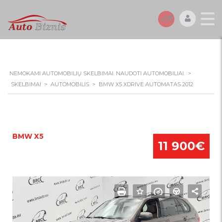
NEMOKAMI AUTOMOBILIŲ SKELBIMAI. NAUDOTI AUTOMOBILIAI.
>
SKELBIMAI
>
AUTOMOBILIS
>
BMW X5 XDRIVE AUTOMATAS 2012
BMW X5
11 900€