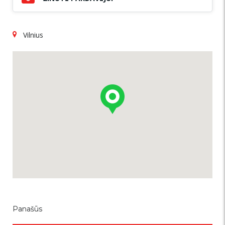
Vilnius
Panašūs