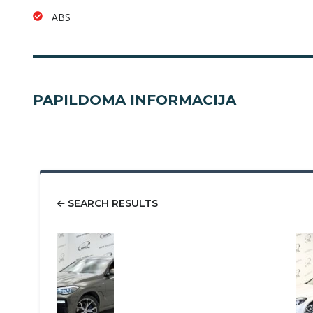
ABS
PAPILDOMA INFORMACIJA
SEARCH RESULTS
58