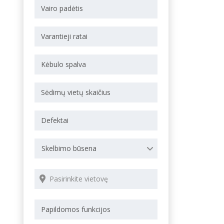
Skelbimo būsena