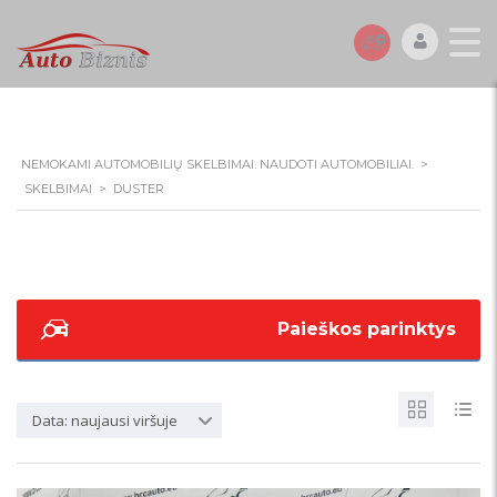
NEMOKAMI AUTOMOBILIŲ SKELBIMAI. NAUDOTI AUTOMOBILIAI.
>
SKELBIMAI
>
DUSTER
Paieškos parinktys
Data: naujausi viršuje